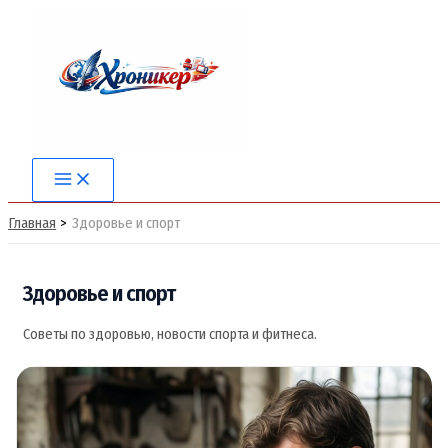
Перейти
к
содержимому
Main
Menu
Главная
Здоровье и спорт
Здоровье и спорт
Советы по здоровью, новости спорта и фитнеса.