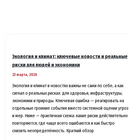
Экология и климат: ключевые новости и реальные
риски для людей и экономики
23 марта, 2026
Экология и климат в новостях важны не сами по себе, а как
сигнал о реальных рисках: для здоровья, инфраструктуры,
экономики и природы. Ключевая ошибка — реагировать на
отдельные громкие события вместо системной оценки угроз
и мер. Ниже — практичная схема: какие риски действительно
повторяются, где чаще всего ошибаются и как быстро
снизить неопределённость. Краткий обзор