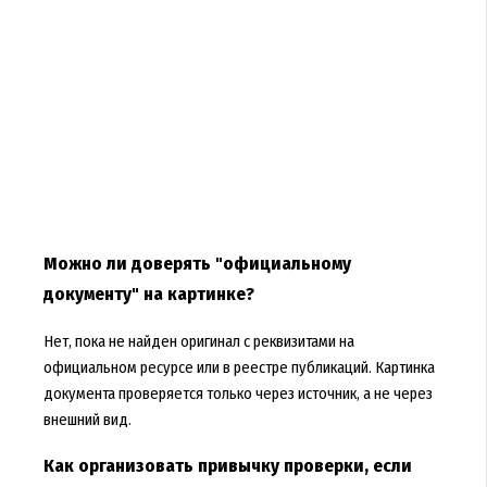
Можно ли доверять "официальному
документу" на картинке?
Нет, пока не найден оригинал с реквизитами на
официальном ресурсе или в реестре публикаций. Картинка
документа проверяется только через источник, а не через
внешний вид.
Как организовать привычку проверки, если