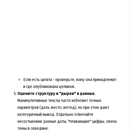
Если есть цитата - проверьте, кому она принадлежит
и где опубликована целиком.
Оцените структуру и "дырки" в данных
.
Манипулятивные тексты часто избегают точных
параметров (дата, место, метод), но при этом дают
категоричный вывод. Отдельно отмечайте
несостыковки: разные даты, "плавающие" цифры, смена
темы в середине.