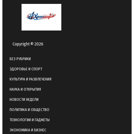
Copyright © 2026
БЕЗ РУБРИКИ
ЗДОРОВЬЕ И СПОРТ
КУЛЬТУРА И РАЗВЛЕЧЕНИЯ
НАУКА И ОТКРЫТИЯ
НОВОСТИ НЕДЕЛИ
ПОЛИТИКА И ОБЩЕСТВО
ТЕХНОЛОГИИ И ГАДЖЕТЫ
ЭКОНОМИКА И БИЗНЕС