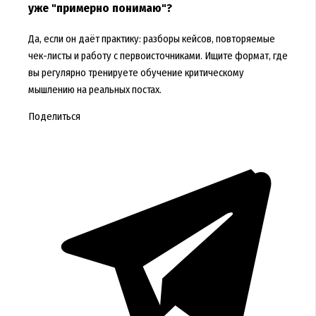
уже "примерно понимаю"?
Да, если он даёт практику: разборы кейсов, повторяемые
чек-листы и работу с первоисточниками. Ищите формат, где
вы регулярно тренируете обучение критическому
мышлению на реальных постах.
Поделиться