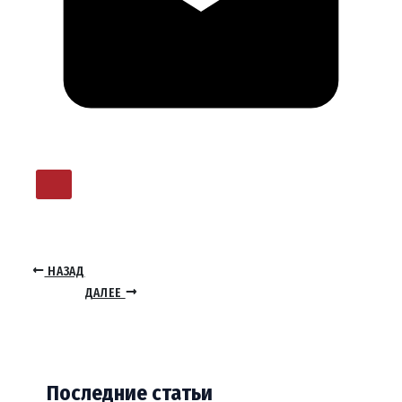
НАЗАД
ДАЛЕЕ
Последние статьи