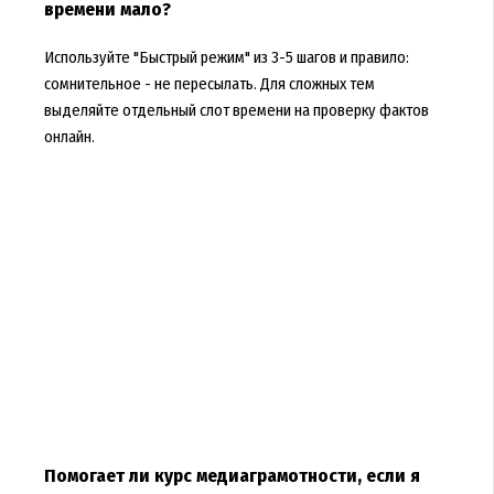
времени мало?
Используйте "Быстрый режим" из 3-5 шагов и правило:
сомнительное - не пересылать. Для сложных тем
выделяйте отдельный слот времени на проверку фактов
онлайн.
Помогает ли курс медиаграмотности, если я