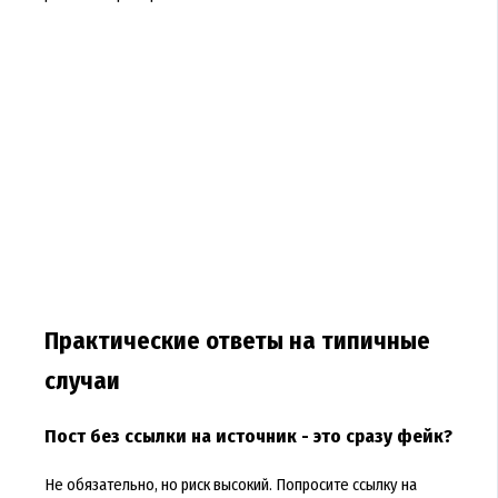
Практические ответы на типичные
случаи
Пост без ссылки на источник - это сразу фейк?
Не обязательно, но риск высокий. Попросите ссылку на