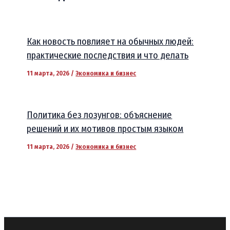
Как новость повлияет на обычных людей:
практические последствия и что делать
11 марта, 2026
/
Экономика и бизнес
Политика без лозунгов: объяснение
решений и их мотивов простым языком
11 марта, 2026
/
Экономика и бизнес