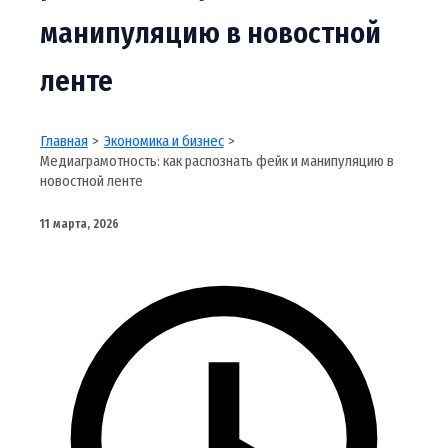
манипуляцию в новостной
ленте
Главная
Экономика и бизнес
Медиаграмотность: как распознать фейк и манипуляцию в
новостной ленте
11 марта, 2026