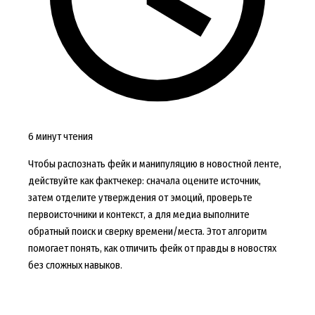
6 минут чтения
Чтобы распознать фейк и манипуляцию в новостной ленте,
действуйте как фактчекер: сначала оцените источник,
затем отделите утверждения от эмоций, проверьте
первоисточники и контекст, а для медиа выполните
обратный поиск и сверку времени/места. Этот алгоритм
помогает понять, как отличить фейк от правды в новостях
без сложных навыков.