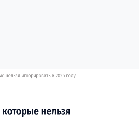
ые нельзя игнорировать в 2026 году
, которые нельзя