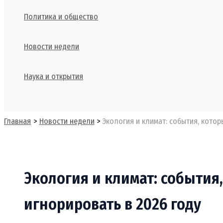
Политика и общество
Новости недели
Наука и открытия
Поиск
Главная
Новости недели
Экология и климат: события, котор
Экология и климат: события
игнорировать в 2026 году