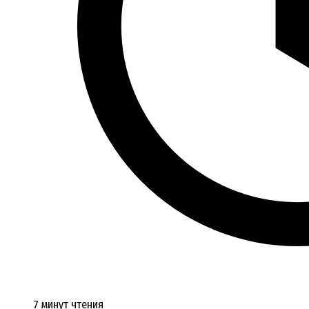
7 минут чтения