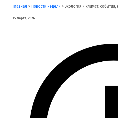
Главная
Новости недели
Экология и климат: события,
15 марта, 2026