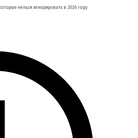
 которые нельзя игнорировать в 2026 году