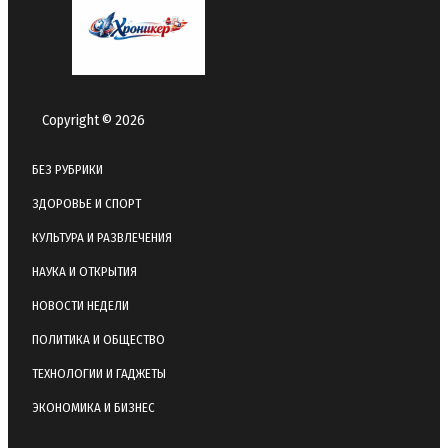
Copyright © 2026
БЕЗ РУБРИКИ
ЗДОРОВЬЕ И СПОРТ
КУЛЬТУРА И РАЗВЛЕЧЕНИЯ
НАУКА И ОТКРЫТИЯ
НОВОСТИ НЕДЕЛИ
ПОЛИТИКА И ОБЩЕСТВО
ТЕХНОЛОГИИ И ГАДЖЕТЫ
ЭКОНОМИКА И БИЗНЕС