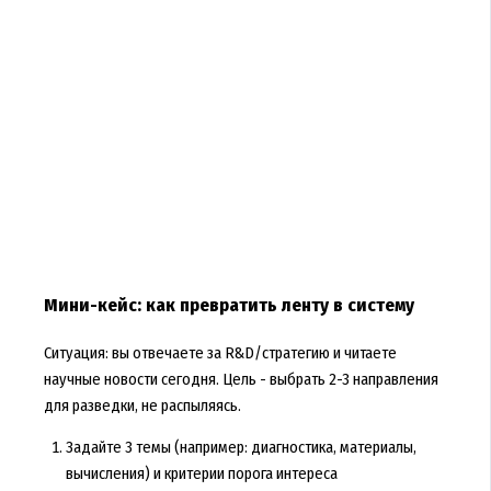
Мини-кейс: как превратить ленту в систему
Ситуация: вы отвечаете за R&D/стратегию и читаете
научные новости сегодня. Цель - выбрать 2-3 направления
для разведки, не распыляясь.
Задайте 3 темы (например: диагностика, материалы,
вычисления) и критерии порога интереса