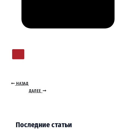
НАЗАД
ДАЛЕЕ
Последние статьи