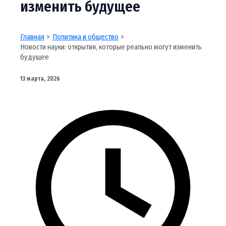
изменить будущее
Главная
Политика и общество
Новости науки: открытия, которые реально могут изменить
будущее
13 марта, 2026