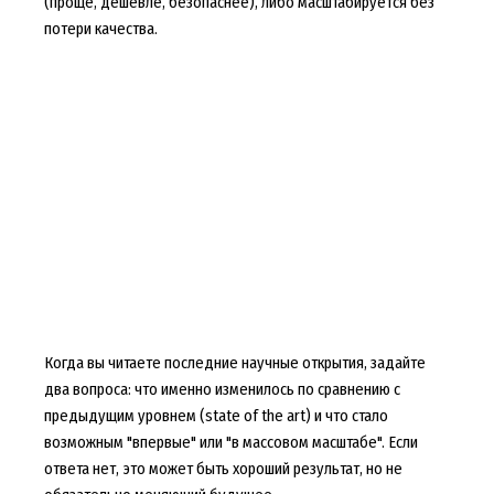
(проще, дешевле, безопаснее), либо масштабируется без
потери качества.
Когда вы читаете последние научные открытия, задайте
два вопроса: что именно изменилось по сравнению с
предыдущим уровнем (state of the art) и что стало
возможным "впервые" или "в массовом масштабе". Если
ответа нет, это может быть хороший результат, но не