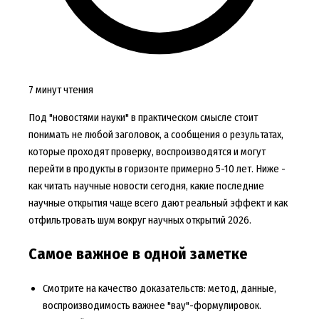
7 минут чтения
Под "новостями науки" в практическом смысле стоит
понимать не любой заголовок, а сообщения о результатах,
которые проходят проверку, воспроизводятся и могут
перейти в продукты в горизонте примерно 5-10 лет. Ниже -
как читать научные новости сегодня, какие последние
научные открытия чаще всего дают реальный эффект и как
отфильтровать шум вокруг научных открытий 2026.
Самое важное в одной заметке
Смотрите на качество доказательств: метод, данные,
воспроизводимость важнее "вау"-формулировок.