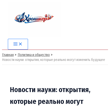
Перейти
к
содержимому
Main
Menu
Главная
Политика и общество
Новости науки: открытия, которые реально могут изменить будущее
Новости науки: открытия,
которые реально могут