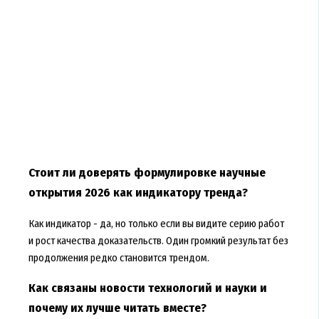
Стоит ли доверять формулировке научные
открытия 2026 как индикатору тренда?
Как индикатор - да, но только если вы видите серию работ
и рост качества доказательств. Один громкий результат без
продолжения редко становится трендом.
Как связаны новости технологий и науки и
почему их лучше читать вместе?