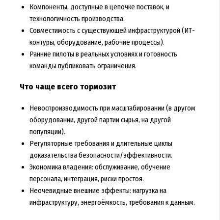
Компоненты, доступные в цепочке поставок, и
технологичность производства.
Совместимость с существующей инфраструктурой (ИТ-
контуры, оборудование, рабочие процессы).
Ранние пилоты в реальных условиях и готовность
команды публиковать ограничения.
Что чаще всего тормозит
Невоспроизводимость при масштабировании (в другом
оборудовании, другой партии сырья, на другой
популяции).
Регуляторные требования и длительные циклы
доказательства безопасности/эффективности.
Экономика владения: обслуживание, обучение
персонала, интеграция, риски простоя.
Неочевидные внешние эффекты: нагрузка на
инфраструктуру, энергоёмкость, требования к данным.