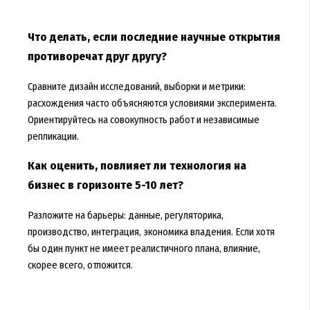
Что делать, если последние научные открытия
противоречат друг другу?
Сравните дизайн исследований, выборки и метрики:
расхождения часто объясняются условиями эксперимента.
Ориентируйтесь на совокупность работ и независимые
репликации.
Как оценить, повлияет ли технология на
бизнес в горизонте 5-10 лет?
Разложите на барьеры: данные, регуляторика,
производство, интеграция, экономика владения. Если хотя
бы один пункт не имеет реалистичного плана, влияние,
скорее всего, отложится.