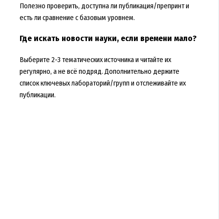
Полезно проверить, доступна ли публикация/препринт и
есть ли сравнение с базовым уровнем.
Где искать новости науки, если времени мало?
Выберите 2-3 тематических источника и читайте их
регулярно, а не всё подряд. Дополнительно держите
список ключевых лабораторий/групп и отслеживайте их
публикации.