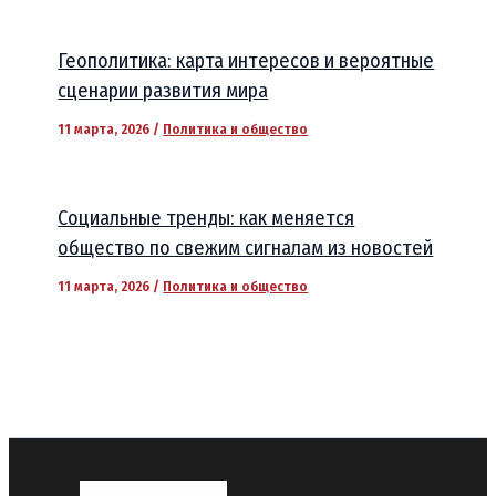
Геополитика: карта интересов и вероятные
сценарии развития мира
11 марта, 2026
/
Политика и общество
Социальные тренды: как меняется
общество по свежим сигналам из новостей
11 марта, 2026
/
Политика и общество