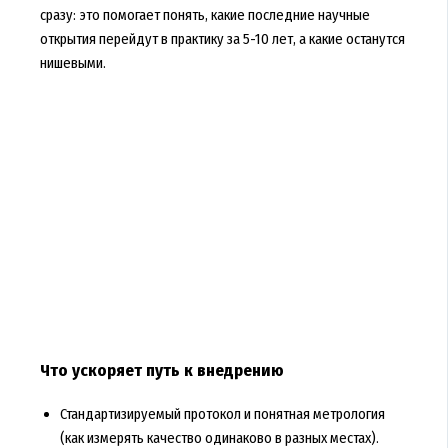
сразу: это помогает понять, какие последние научные
открытия перейдут в практику за 5-10 лет, а какие останутся
нишевыми.
Что ускоряет путь к внедрению
Стандартизируемый протокол и понятная метрология
(как измерять качество одинаково в разных местах).