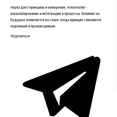
Наука даёт принципы и измерения, технологии -
масштабирование и интеграцию в процессы. Влияние на
будущее появляется на стыке: когда принцип становится
надёжным и производимым.
Поделиться