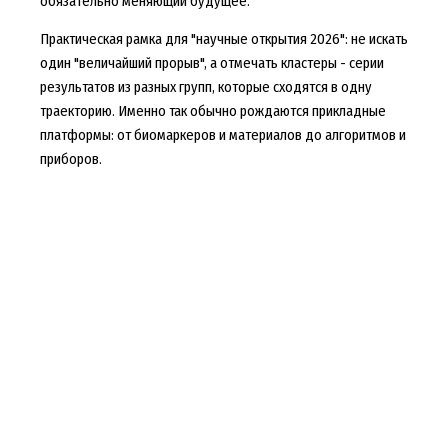
обязательно меняющий будущее.
Практическая рамка для "научные открытия 2026": не искать
один "величайший прорыв", а отмечать кластеры - серии
результатов из разных групп, которые сходятся в одну
траекторию. Именно так обычно рождаются прикладные
платформы: от биомаркеров и материалов до алгоритмов и
приборов.