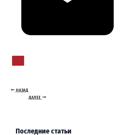
НАЗАД
ДАЛЕЕ
Последние статьи