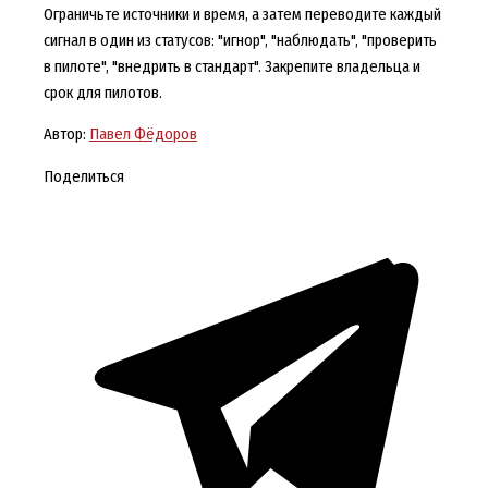
Ограничьте источники и время, а затем переводите каждый
сигнал в один из статусов: "игнор", "наблюдать", "проверить
в пилоте", "внедрить в стандарт". Закрепите владельца и
срок для пилотов.
Автор:
Павел Фёдоров
Поделиться