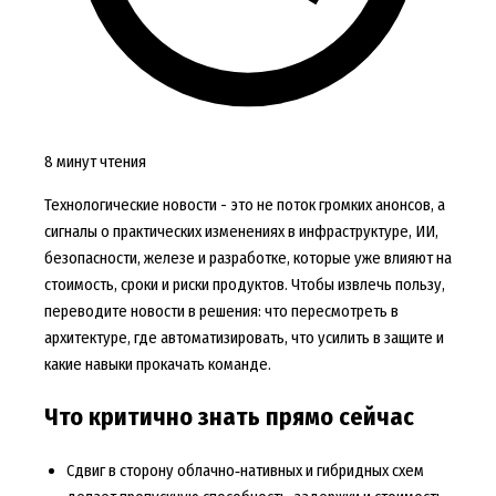
8 минут чтения
Технологические новости - это не поток громких анонсов, а
сигналы о практических изменениях в инфраструктуре, ИИ,
безопасности, железе и разработке, которые уже влияют на
стоимость, сроки и риски продуктов. Чтобы извлечь пользу,
переводите новости в решения: что пересмотреть в
архитектуре, где автоматизировать, что усилить в защите и
какие навыки прокачать команде.
Что критично знать прямо сейчас
Сдвиг в сторону облачно‑нативных и гибридных схем