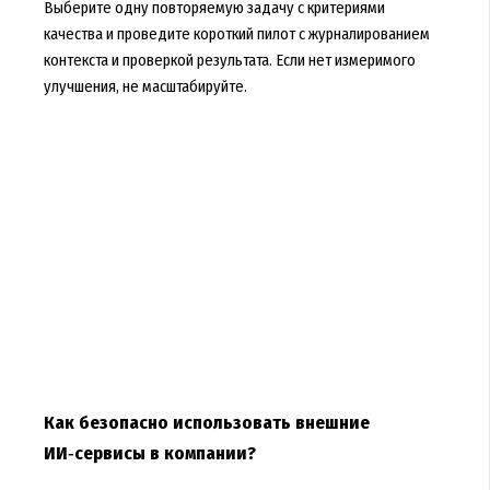
Выберите одну повторяемую задачу с критериями
качества и проведите короткий пилот с журналированием
контекста и проверкой результата. Если нет измеримого
улучшения, не масштабируйте.
Как безопасно использовать внешние
ИИ‑сервисы в компании?