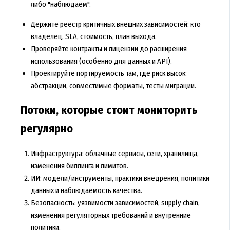
либо "наблюдаем".
Держите реестр критичных внешних зависимостей: кто
владелец, SLA, стоимость, план выхода.
Проверяйте контракты и лицензии до расширения
использования (особенно для данных и API).
Проектируйте портируемость там, где риск высок:
абстракции, совместимые форматы, тесты миграции.
Потоки, которые стоит мониторить
регулярно
Инфраструктура: облачные сервисы, сети, хранилища,
изменения биллинга и лимитов.
ИИ: модели/инструменты, практики внедрения, политики
данных и наблюдаемость качества.
Безопасность: уязвимости зависимостей, supply chain,
изменения регуляторных требований и внутренние
политики.