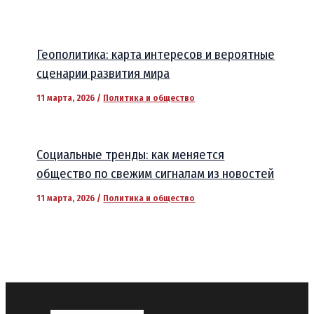
Геополитика: карта интересов и вероятные
сценарии развития мира
11 марта, 2026
/
Политика и общество
Социальные тренды: как меняется
общество по свежим сигналам из новостей
11 марта, 2026
/
Политика и общество