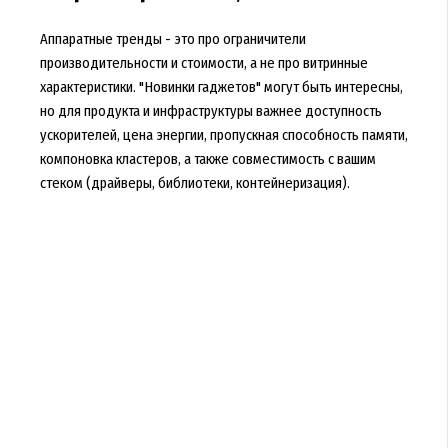
Аппаратные тренды - это про ограничители
производительности и стоимости, а не про витринные
характеристики. "Новинки гаджетов" могут быть интересны,
но для продукта и инфраструктуры важнее доступность
ускорителей, цена энергии, пропускная способность памяти,
компоновка кластеров, а также совместимость с вашим
стеком (драйверы, библиотеки, контейнеризация).