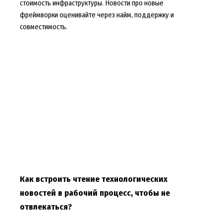
стоимость инфраструктуры. Новости про новые
фреймворки оценивайте через найм, поддержку и
совместимость.
Как встроить чтение технологических
новостей в рабочий процесс, чтобы не
отвлекаться?