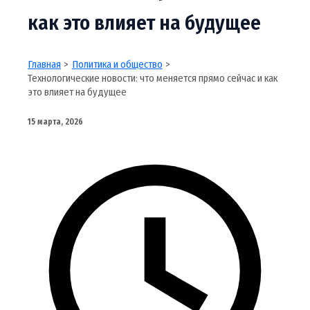
как это влияет на будущее
Главная
Политика и общество
Технологические новости: что меняется прямо сейчас и как
это влияет на будущее
15 марта, 2026