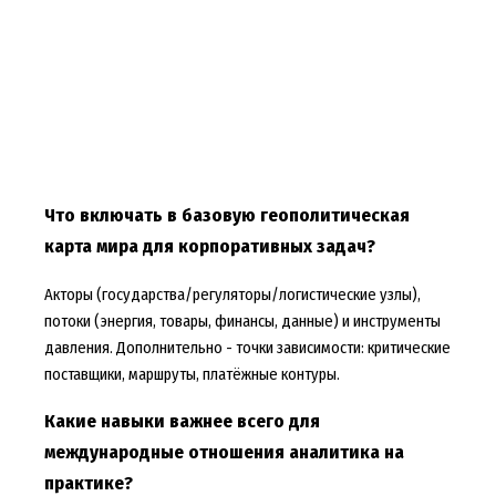
Что включать в базовую геополитическая
карта мира для корпоративных задач?
Акторы (государства/регуляторы/логистические узлы),
потоки (энергия, товары, финансы, данные) и инструменты
давления. Дополнительно - точки зависимости: критические
поставщики, маршруты, платёжные контуры.
Какие навыки важнее всего для
международные отношения аналитика на
практике?