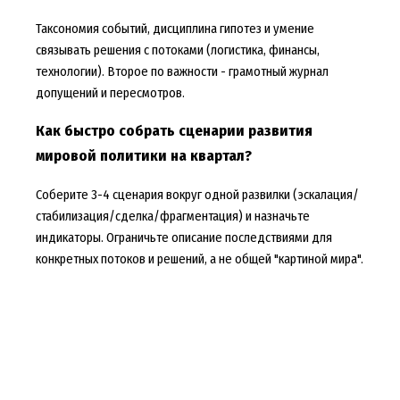
Таксономия событий, дисциплина гипотез и умение
связывать решения с потоками (логистика, финансы,
технологии). Второе по важности - грамотный журнал
допущений и пересмотров.
Как быстро собрать сценарии развития
мировой политики на квартал?
Соберите 3-4 сценария вокруг одной развилки (эскалация/
стабилизация/сделка/фрагментация) и назначьте
индикаторы. Ограничьте описание последствиями для
конкретных потоков и решений, а не общей "картиной мира".