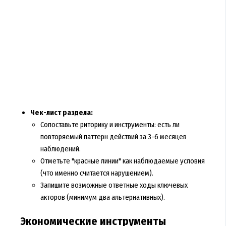
Чек-лист раздела:
Сопоставьте риторику и инструменты: есть ли
повторяемый паттерн действий за 3-6 месяцев
наблюдений.
Отметьте "красные линии" как наблюдаемые условия
(что именно считается нарушением).
Запишите возможные ответные ходы ключевых
акторов (минимум два альтернативных).
Экономические инструменты