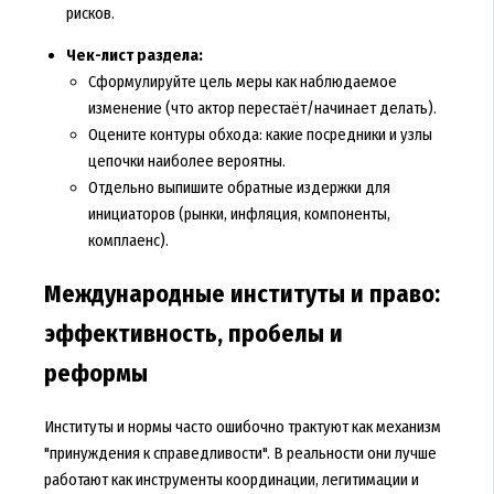
рисков.
Чек-лист раздела:
Сформулируйте цель меры как наблюдаемое
изменение (что актор перестаёт/начинает делать).
Оцените контуры обхода: какие посредники и узлы
цепочки наиболее вероятны.
Отдельно выпишите обратные издержки для
инициаторов (рынки, инфляция, компоненты,
комплаенс).
Международные институты и право:
эффективность, пробелы и
реформы
Институты и нормы часто ошибочно трактуют как механизм
"принуждения к справедливости". В реальности они лучше
работают как инструменты координации, легитимации и