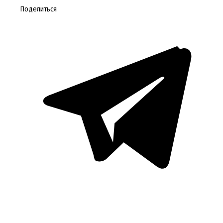
Поделиться