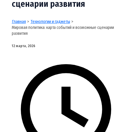
сценарии развития
Главная
Технологии и гаджеты
Мировая политика: карта событий и возможные сценарии
развития
12 марта, 2026