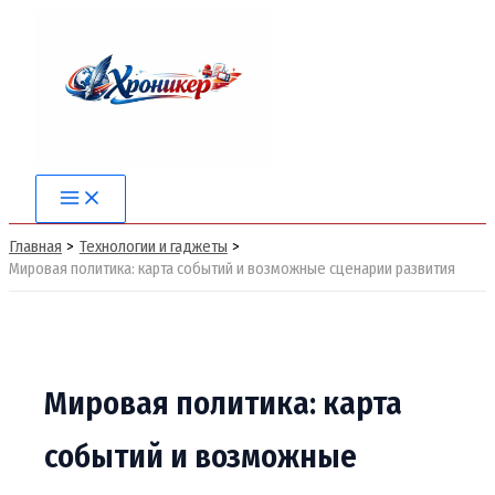
Перейти
к
содержимому
Main
Menu
Главная
Технологии и гаджеты
Мировая политика: карта событий и возможные сценарии развития
Мировая политика: карта
событий и возможные