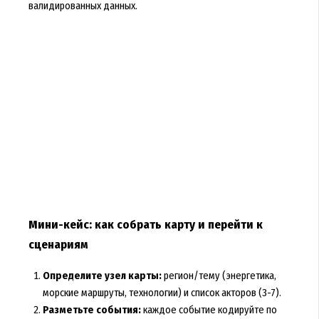
валидированных данных.
Мини-кейс: как собрать карту и перейти к
сценариям
Определите узел карты:
регион/тему (энергетика,
морские маршруты, технологии) и список акторов (3-7).
Разметьте события:
каждое событие кодируйте по