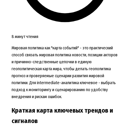
8 минут чтения
Мировая политика как "карта событий" - это практический
способ связать мировая политика новости, позиции акторов
и причинно-следственные цепочки в единую
геополитическая карта мира, чтобы делать геополитика
прогноз и проверяемые сценарии развития мировой
политики. Для intermediate-аналитика ключевое - выбрать
подход к мониторингу и сценарированию по удобству
внедрения и рискам ошибок.
Краткая карта ключевых трендов и
сигналов