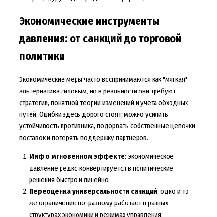
Экономические инструменты
давления: от санкций до торговой
политики
Экономические меры часто воспринимаются как "мягкая"
альтернатива силовым, но в реальности они требуют
стратегии, понятной теории изменений и учёта обходных
путей. Ошибки здесь дорого стоят: можно усилить
устойчивость противника, подорвать собственные цепочки
поставок и потерять поддержку партнёров.
Миф о мгновенном эффекте
: экономическое
давление редко конвертируется в политические
решения быстро и линейно.
Переоценка универсальности санкций
: одно и то
же ограничение по-разному работает в разных
структурах экономики и режимах управления.