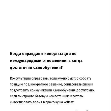
Когда оправданы консультации по
международным отношениям, а когда
достаточно самообучения?
Консультации оправданы, если нужно быстро собрать
позицию под конкретное решение, согласовать риски и
подготовить коммуникации. Самообучения достаточно,
если вы строите базовую компетенцию и готовы
инвестировать время в практику на кейсах.