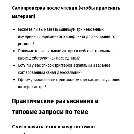
Самопроверка после чтения (чтобы применять
материал)
Можете ли вы назвать минимум три невоенных
измерения современного конфликта для выбранного
региона?
Понимаете ли вы, какие акторы в кейсе автономны, а
какие действуют как посредники?
Есть ли у вас список триггеров эскалации и заранее
согласованный канал деэскалации?
Сформулированы ли цели экономических мер и условия
их пересмотра?
Практические разъяснения и
типовые запросы по теме
С чего начать, если я хочу системно