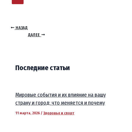
НАЗАД
ДАЛЕЕ
Последние статьи
Мировые события и их влияние на вашу
страну и город: что меняется и почему
11 марта, 2026
/
Здоровье и спорт