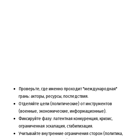
Проверьте, где именно проходит "международная"
грань: акторы, ресурсы, последствия.
Отделяйте цели (политические) от инструментов
(военные, экономические, информационные).
Фиксируйте фазу: латентная конкуренция, кризис,
ограниченная эскалация, стабилизация.
Учитывайте внутренние ограничения сторон (политика,