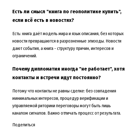
Есть ли смысл "книга по геополитике купить",
если всё есть в новостях?
Есть: книга даёт модель мира и язык описания, без которых
новости превращаются в разрозненные эпизоды. Новости
дают события, а книга - структуру причин, интересов и
ограничений.
Почему дипломатия иногда "не работает", хотя
контакты и встречи идут постоянно?
Потому что контакты не равны сделке: без совпадения
минимальных интересов, процедур верификации и
управляемой риторики переговоры могут быть лишь
каналом сигналов. Важно отличать процесс от результата.
Поделиться