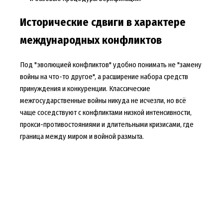
Исторические сдвиги в характере
международных конфликтов
Под "эволюцией конфликтов" удобно понимать не "замену
войны на что-то другое", а расширение набора средств
принуждения и конкуренции. Классические
межгосударственные войны никуда не исчезли, но всё
чаще соседствуют с конфликтами низкой интенсивности,
прокси-противостояниями и длительными кризисами, где
граница между миром и войной размыта.