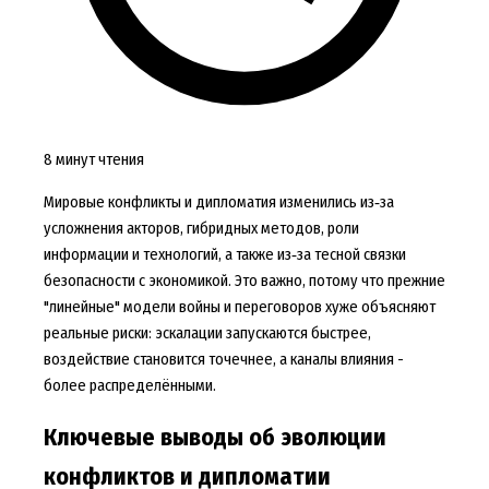
8 минут чтения
Мировые конфликты и дипломатия изменились из‑за
усложнения акторов, гибридных методов, роли
информации и технологий, а также из‑за тесной связки
безопасности с экономикой. Это важно, потому что прежние
"линейные" модели войны и переговоров хуже объясняют
реальные риски: эскалации запускаются быстрее,
воздействие становится точечнее, а каналы влияния -
более распределёнными.
Ключевые выводы об эволюции
конфликтов и дипломатии