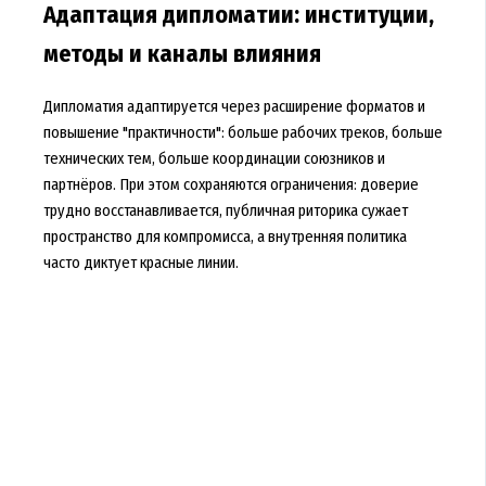
Адаптация дипломатии: институции,
методы и каналы влияния
Дипломатия адаптируется через расширение форматов и
повышение "практичности": больше рабочих треков, больше
технических тем, больше координации союзников и
партнёров. При этом сохраняются ограничения: доверие
трудно восстанавливается, публичная риторика сужает
пространство для компромисса, а внутренняя политика
часто диктует красные линии.