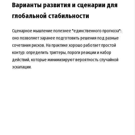
Варианты развития и сценарии для
глобальной стабильности
Сценарное мышление полезнее "единственного прогноза":
оно позволяет заранее подготовить решения под разные
сочетания рисков. На практике хорошо работает простой
контур: определить триггеры, пороги реакции и набор
действий, которые минимизируют вероятность случайной
эскалации.