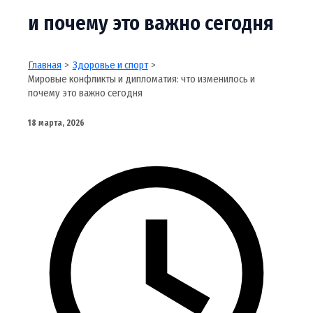
и почему это важно сегодня
Главная
Здоровье и спорт
Мировые конфликты и дипломатия: что изменилось и
почему это важно сегодня
18 марта, 2026