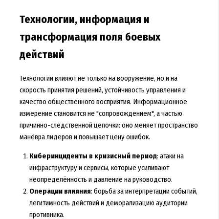
Технологии, информация и
трансформация поля боевых
действий
Технологии влияют не только на вооружение, но и на
скорость принятия решений, устойчивость управления и
качество общественного восприятия. Информационное
измерение становится не "сопровождением", а частью
причинно-следственной цепочки: оно меняет пространство
манёвра лидеров и повышает цену ошибок.
Киберинциденты в кризисный период
: атаки на
инфраструктуру и сервисы, которые усиливают
неопределённость и давление на руководство.
Операции влияния
: борьба за интерпретации событий,
легитимность действий и деморализацию аудитории
противника.