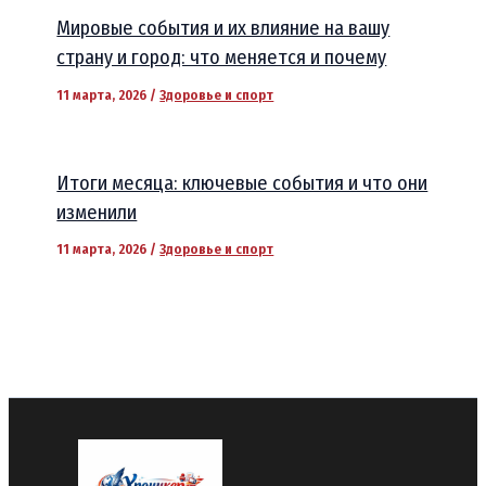
Мировые события и их влияние на вашу
страну и город: что меняется и почему
11 марта, 2026
/
Здоровье и спорт
Итоги месяца: ключевые события и что они
изменили
11 марта, 2026
/
Здоровье и спорт