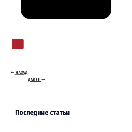
НАЗАД
ДАЛЕЕ
Последние статьи