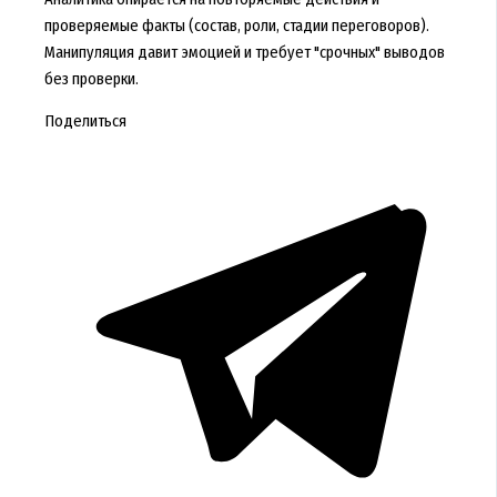
проверяемые факты (состав, роли, стадии переговоров).
Манипуляция давит эмоцией и требует "срочных" выводов
без проверки.
Поделиться