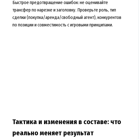
Быстрое предотвращение ошибок: не оценивайте
трансфер по нарезке и заголовку. Проверьте роль, тип
сделки (покупка/аренда/свободный агент), конкурентов
по позиции и совместимость с игровыми принципами.
Тактика и изменения в составе: что
реально меняет результат