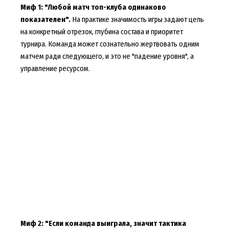
Миф 1: "Любой матч топ-клуба одинаково
показателен".
На практике значимость игры задают цель
на конкретный отрезок, глубина состава и приоритет
турнира. Команда может сознательно жертвовать одним
матчем ради следующего, и это не "падение уровня", а
управление ресурсом.
Миф 2: "Если команда выиграла, значит тактика