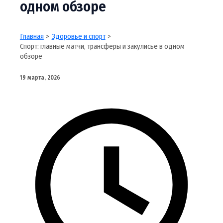
одном обзоре
Главная
Здоровье и спорт
Спорт: главные матчи, трансферы и закулисье в одном
обзоре
19 марта, 2026