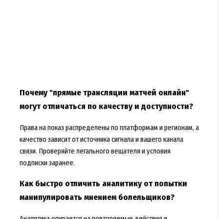
Почему "прямые трансляции матчей онлайн"
могут отличаться по качеству и доступности?
Права на показ распределены по платформам и регионам, а
качество зависит от источника сигнала и вашего канала
связи. Проверяйте легального вещателя и условия
подписки заранее.
Как быстро отличить аналитику от попытки
манипулировать мнением болельщиков?
Аналитика опирается на повторяемые действия и