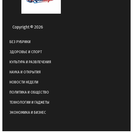
Copyright © 2026
БЕЗ РУБРИКИ
ЗДОРОВЬЕ И СПОРТ
КУЛЬТУРА И РАЗВЛЕЧЕНИЯ
НАУКА И ОТКРЫТИЯ
НОВОСТИ НЕДЕЛИ
ПОЛИТИКА И ОБЩЕСТВО
ТЕХНОЛОГИИ И ГАДЖЕТЫ
ЭКОНОМИКА И БИЗНЕС