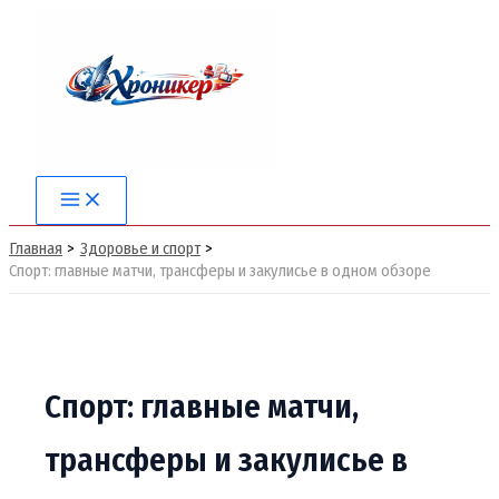
Перейти
к
содержимому
Main
Menu
Главная
Здоровье и спорт
Спорт: главные матчи, трансферы и закулисье в одном обзоре
Спорт: главные матчи,
трансферы и закулисье в