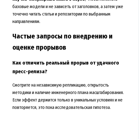
базовые модели и не зависеть от заголовков, а затем уже
точечно читать статьи и репозитории по выбранным
направлениям.
Частые запросы по внедрению и
оценке прорывов
Как отличить реальный прорыв от удачного
пресс-релиза?
Смотрите на независимую репликацию, открытость
методики и наличие инженерного плана масштабирования.
Если эффект держится только в уникальных условиях и не
повторяется, это пока исследовательская гипотеза.