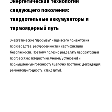
Энергетические технологии
следующего поколения:
твердотельные аккумуляторы и
термоядерный путь
Энергетические "прорывы" чаще всего ломаются на
производстве, ресурсоёмкости и сертификации
безопасности. Поэтому полезно разделять лабораторный
прогресс (характеристики ячейки/установки) и
промышленную готовность (цепочки поставок, деградация,
ремонтопригодность, стандарты).