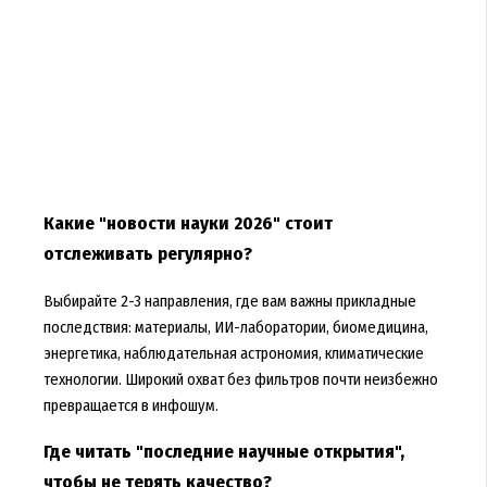
Какие "новости науки 2026" стоит
отслеживать регулярно?
Выбирайте 2-3 направления, где вам важны прикладные
последствия: материалы, ИИ-лаборатории, биомедицина,
энергетика, наблюдательная астрономия, климатические
технологии. Широкий охват без фильтров почти неизбежно
превращается в инфошум.
Где читать "последние научные открытия",
чтобы не терять качество?