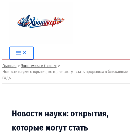
Перейти
к
содержимому
Main
Menu
Главная
Экономика и бизнес
Новости науки: открытия, которые могут стать прорывом в ближайшие
годы
Новости науки: открытия,
которые могут стать