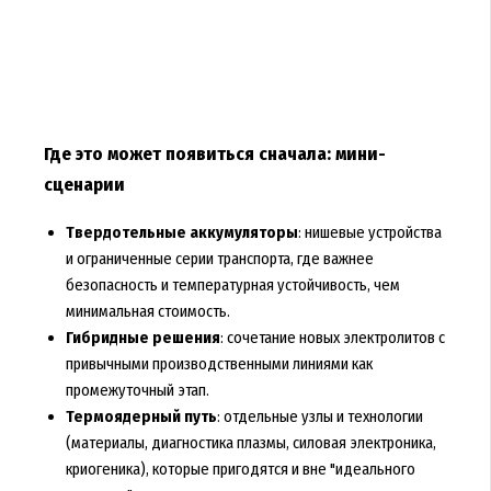
Где это может появиться сначала: мини-
сценарии
Твердотельные аккумуляторы
: нишевые устройства
и ограниченные серии транспорта, где важнее
безопасность и температурная устойчивость, чем
минимальная стоимость.
Гибридные решения
: сочетание новых электролитов с
привычными производственными линиями как
промежуточный этап.
Термоядерный путь
: отдельные узлы и технологии
(материалы, диагностика плазмы, силовая электроника,
криогеника), которые пригодятся и вне "идеального