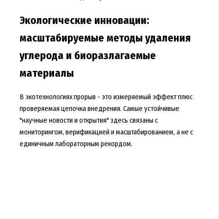
Экологические инновации:
масштабируемые методы удаления
углерода и биоразлагаемые
материалы
В экотехнологиях прорыв - это измеряемый эффект плюс
проверяемая цепочка внедрения. Самые устойчивые
"научные новости и открытия" здесь связаны с
мониторингом, верификацией и масштабированием, а не с
единичным лабораторным рекордом.