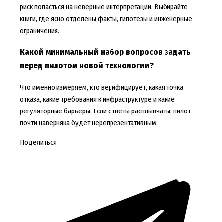
риск попасться на неверные интерпретации. Выбирайте
книги, где ясно отделены факты, гипотезы и инженерные
ограничения.
Какой минимальный набор вопросов задать
перед пилотом новой технологии?
Что именно измеряем, кто верифицирует, какая точка
отказа, какие требования к инфраструктуре и какие
регуляторные барьеры. Если ответы расплывчаты, пилот
почти наверняка будет нерепрезентативным.
Поделиться