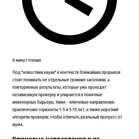
8 минут чтения
Под "новостями науки" в контексте ближайших прорывов
стоит понимать не отдельные громкие заголовки, а
повторяемые результаты, которые уже проходят
независимую проверку и упираются в понятные
инженерные барьеры. Ниже - ключевые направления,
практические горизонты 1-5 и 5-15 лет, а также короткий
алгоритм проверки, чтобы отличать реальный прогресс от
шума.