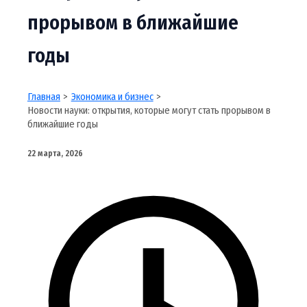
прорывом в ближайшие
годы
Главная
Экономика и бизнес
Новости науки: открытия, которые могут стать прорывом в
ближайшие годы
22 марта, 2026