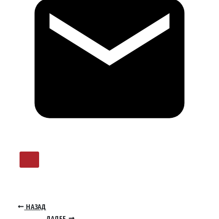
НАЗАД
ДАЛЕЕ