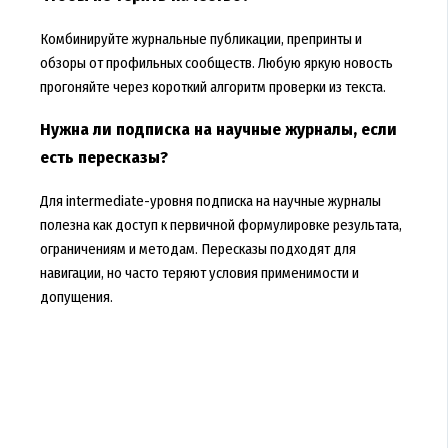
Комбинируйте журнальные публикации, препринты и
обзоры от профильных сообществ. Любую яркую новость
прогоняйте через короткий алгоритм проверки из текста.
Нужна ли подписка на научные журналы, если
есть пересказы?
Для intermediate-уровня подписка на научные журналы
полезна как доступ к первичной формулировке результата,
ограничениям и методам. Пересказы подходят для
навигации, но часто теряют условия применимости и
допущения.