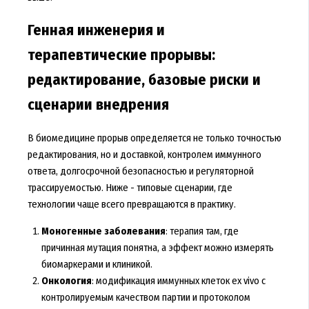
Генная инженерия и
терапевтические прорывы:
редактирование, базовые риски и
сценарии внедрения
В биомедицине прорыв определяется не только точностью
редактирования, но и доставкой, контролем иммунного
ответа, долгосрочной безопасностью и регуляторной
трассируемостью. Ниже - типовые сценарии, где
технологии чаще всего превращаются в практику.
Моногенные заболевания
: терапия там, где
причинная мутация понятна, а эффект можно измерять
биомаркерами и клиникой.
Онкология
: модификация иммунных клеток ex vivo с
контролируемым качеством партии и протоколом