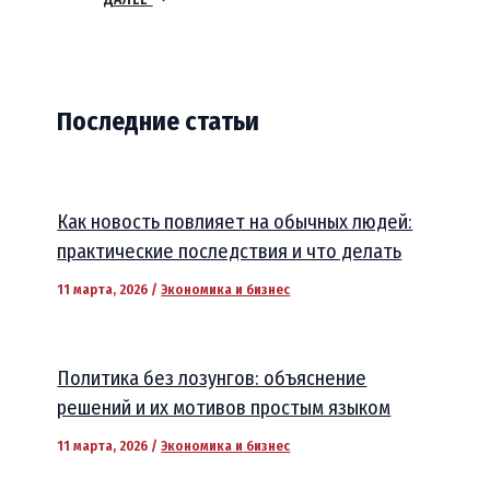
Последние статьи
Как новость повлияет на обычных людей:
практические последствия и что делать
11 марта, 2026
/
Экономика и бизнес
Политика без лозунгов: объяснение
решений и их мотивов простым языком
11 марта, 2026
/
Экономика и бизнес