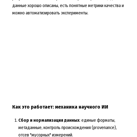
данные хорошо описаны, есть понятные метрики качества и
можно автоматизировать эксперименты.
Как это работает: механика научного ИИ
Сбор и нормализация данных
: единые форматы,
метаданные, контроль происхождения (provenance),
отсев "мусорных" измерений.