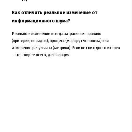
Как отличить реальное изменение от
информационного шума?
Реальное изменение всегда затрагивает правило
(критерии, порядок), процесс (маршрут человека) или
измерение результата (метрики). Если нет ни одного из трёх
- это, скорее всего, декларация.