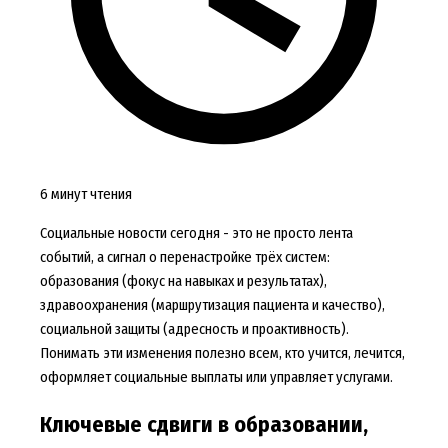
6 минут чтения
Социальные новости сегодня - это не просто лента
событий, а сигнал о перенастройке трёх систем:
образования (фокус на навыках и результатах),
здравоохранения (маршрутизация пациента и качество),
социальной защиты (адресность и проактивность).
Понимать эти изменения полезно всем, кто учится, лечится,
оформляет социальные выплаты или управляет услугами.
Ключевые сдвиги в образовании,