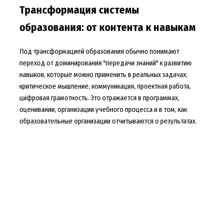
Трансформация системы
образования: от контента к навыкам
Под трансформацией образования обычно понимают
переход от доминирования "передачи знаний" к развитию
навыков, которые можно применить в реальных задачах:
критическое мышление, коммуникация, проектная работа,
цифровая грамотность. Это отражается в программах,
оценивании, организации учебного процесса и в том, как
образовательные организации отчитываются о результатах.