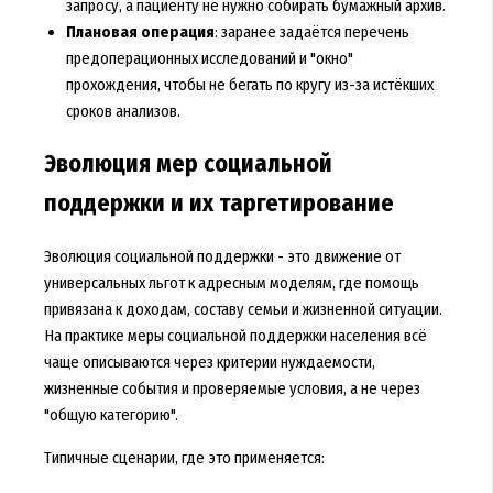
запросу, а пациенту не нужно собирать бумажный архив.
Плановая операция
: заранее задаётся перечень
предоперационных исследований и "окно"
прохождения, чтобы не бегать по кругу из-за истёкших
сроков анализов.
Эволюция мер социальной
поддержки и их таргетирование
Эволюция социальной поддержки - это движение от
универсальных льгот к адресным моделям, где помощь
привязана к доходам, составу семьи и жизненной ситуации.
На практике меры социальной поддержки населения всё
чаще описываются через критерии нуждаемости,
жизненные события и проверяемые условия, а не через
"общую категорию".
Типичные сценарии, где это применяется: