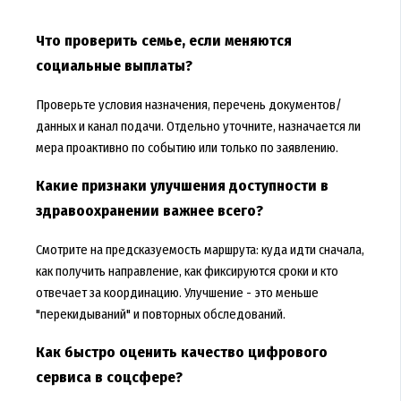
Что проверить семье, если меняются
социальные выплаты?
Проверьте условия назначения, перечень документов/
данных и канал подачи. Отдельно уточните, назначается ли
мера проактивно по событию или только по заявлению.
Какие признаки улучшения доступности в
здравоохранении важнее всего?
Смотрите на предсказуемость маршрута: куда идти сначала,
как получить направление, как фиксируются сроки и кто
отвечает за координацию. Улучшение - это меньше
"перекидываний" и повторных обследований.
Как быстро оценить качество цифрового
сервиса в соцсфере?