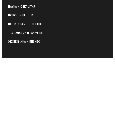
НАУКА И ОТКРЫТИЯ
НОВОСТИ НЕДЕЛИ
ПОЛИТИКА И ОБЩЕСТВО
ТЕХНОЛОГИИ И ГАДЖЕТЫ
ЭКОНОМИКА И БИЗНЕС