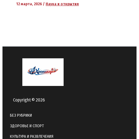
12 марта, 2026
/
Наука и открытия
Copyright © 2026
БЕЗ РУБРИКИ
ЗДОРОВЬЕ И СПОРТ
КУЛЬТУРА И РАЗВЛЕЧЕНИЯ