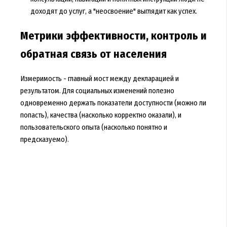
доходят до услуг, а "неосвоение" выглядит как успех.
Метрики эффективности, контроль и
обратная связь от населения
Измеримость - главный мост между декларацией и
результатом. Для социальных изменений полезно
одновременно держать показатели доступности (можно ли
попасть), качества (насколько корректно оказали), и
пользовательского опыта (насколько понятно и
предсказуемо).