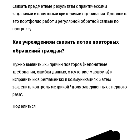
Связать предметные результаты с практическими
заданиями и понятными критериями оценивания. Дополнить
это портфолио работ и регулярной обратной связью по
прогрессу.
Как учреждениям снизить поток повторных
обращений граждан?
Нужно выявить 3-5 причин повторов (непонятные
требования, ошибки данных, отсутствие маршрута) и
исправить их в регламентах и коммуникациях. Затем
закрепить контроль метрикой "доля завершённых с первого
раза".
Поделиться