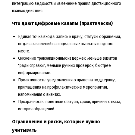
интеграцию ведомств и изменение правил дистанционного
взаимодействия.
Что дают цифровые каналы (практически)
Единая точка входа: запись к врачу, статусы обращений,
подача заявлений на социальные выплаты в одном
месте.
Снижение транзакционных издержек: меньше визитов
"ради справки", меньше ручных проверок, быстрее
информирование.
Проактивность: уведомления о праве на поддержку,
приглашения на профилактические мероприятия,
напоминания о визитах.
Прозрачность: понятные статусы, сроки, причины отказа,
история обращений.
Ограничения и риски, которые нужно
учитывать