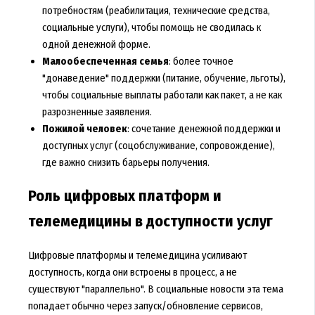
потребностям (реабилитация, технические средства,
социальные услуги), чтобы помощь не сводилась к
одной денежной форме.
Малообеспеченная семья
: более точное
"донаведение" поддержки (питание, обучение, льготы),
чтобы социальные выплаты работали как пакет, а не как
разрозненные заявления.
Пожилой человек
: сочетание денежной поддержки и
доступных услуг (соцобслуживание, сопровождение),
где важно снизить барьеры получения.
Роль цифровых платформ и
телемедицины в доступности услуг
Цифровые платформы и телемедицина усиливают
доступность, когда они встроены в процесс, а не
существуют "параллельно". В социальные новости эта тема
попадает обычно через запуск/обновление сервисов,