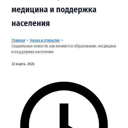
медицина и поддержка
населения
Главная
Наука и открытия
Социальные новости: как меняются образование, медицина
и поддержка населения
22 марта, 2026