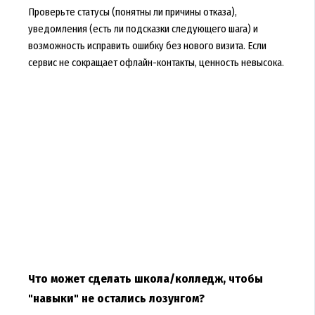
Проверьте статусы (понятны ли причины отказа),
уведомления (есть ли подсказки следующего шага) и
возможность исправить ошибку без нового визита. Если
сервис не сокращает офлайн-контакты, ценность невысока.
Что может сделать школа/колледж, чтобы
"навыки" не остались лозунгом?