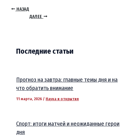
НАЗАД
ДАЛЕЕ
Последние статьи
Прогноз на завтра: главные темы дня и на
что обратить внимание
11 марта, 2026
/
Наука и открытия
Спорт: итоги матчей и неожиданные герои
дня