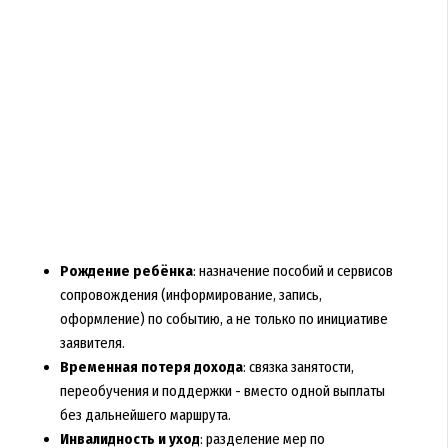
Рождение ребёнка
: назначение пособий и сервисов
сопровождения (информирование, запись,
оформление) по событию, а не только по инициативе
заявителя.
Временная потеря дохода
: связка занятости,
переобучения и поддержки - вместо одной выплаты
без дальнейшего маршрута.
Инвалидность и уход
: разделение мер по