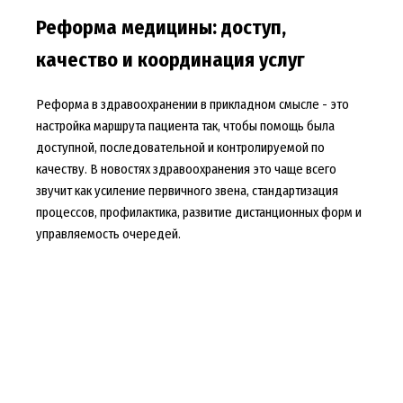
Реформа медицины: доступ,
качество и координация услуг
Реформа в здравоохранении в прикладном смысле - это
настройка маршрута пациента так, чтобы помощь была
доступной, последовательной и контролируемой по
качеству. В новостях здравоохранения это чаще всего
звучит как усиление первичного звена, стандартизация
процессов, профилактика, развитие дистанционных форм и
управляемость очередей.